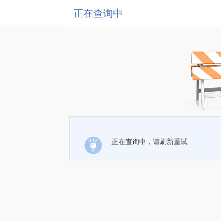
正在查询中
正在查询中，请刷新重试