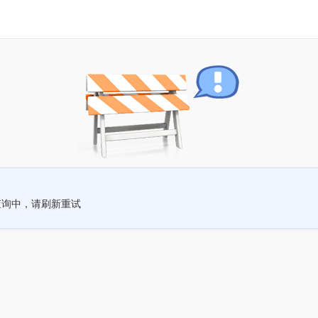
查询中，请刷新重试