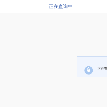
正在查询中
正在